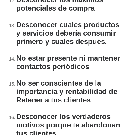
potenciales de compra
Desconocer cuales productos
y servicios debería consumir
primero y cuales después.
No estar presente ni mantener
contactos periódicos
No ser conscientes de la
importancia y rentabilidad de
Retener a tus clientes
Desconocer los verdaderos
motivos porque te abandonan
tus clientes