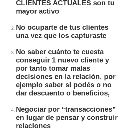
CLIENTES ACTUALES son tu
mayor activo
No ocuparte de tus clientes
una vez que los capturaste
No saber cuánto te cuesta
conseguir 1 nuevo cliente y
por tanto tomar malas
decisiones en la relación, por
ejemplo saber si podés o no
dar descuento o beneficios,
Negociar por “transacciones”
en lugar de pensar y construir
relaciones