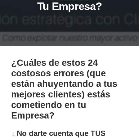
Tu Empresa?
¿Cuáles de estos 24
costosos errores (que
están ahuyentando a tus
mejores clientes) estás
cometiendo en tu
Empresa?
No darte cuenta que TUS