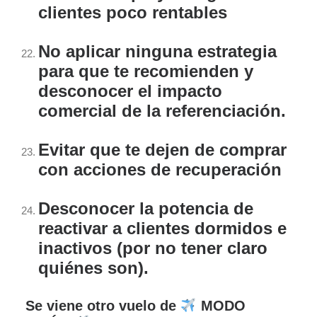
clientes poco rentables
No aplicar ninguna estrategia
para que te recomienden y
desconocer el impacto
comercial de la referenciación.
Evitar que te dejen de comprar
con acciones de recuperación
Desconocer la potencia de
reactivar a clientes dormidos e
inactivos (por no tener claro
quiénes son).
Se viene otro vuelo de
MODO