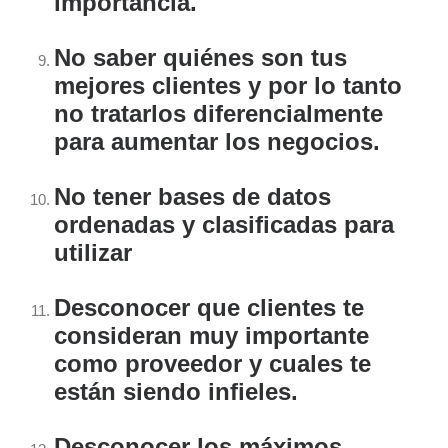
importancia.
No saber quiénes son tus
mejores clientes y por lo tanto
no tratarlos diferencialmente
para aumentar los negocios.
No tener bases de datos
ordenadas y clasificadas para
utilizar
Desconocer que clientes te
consideran muy importante
como proveedor y cuales te
están siendo infieles.
Desconocer los máximos