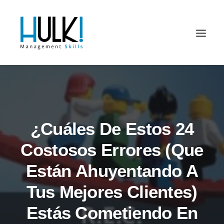
¿Cuáles De Estos 24
Costosos Errores (que
Están Ahuyentando A
Tus Mejores Clientes)
Estás Cometiendo En