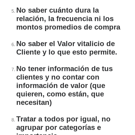
No saber cuánto dura la
relación, la frecuencia ni los
montos promedios de compra
No saber el Valor vitalicio de
Cliente y lo que esto permite.
No tener información de tus
clientes y no contar con
información de valor (que
quieren, como están, que
necesitan)
Tratar a todos por igual, no
agrupar por categorías e