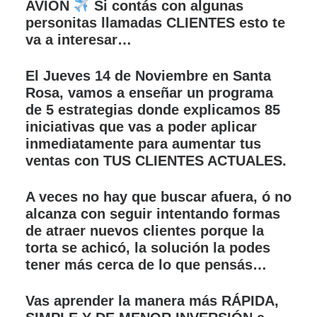
AVIÓN
Si contás con algunas
personitas llamadas CLIENTES esto te
va a interesar…
El Jueves 14 de Noviembre en Santa
Rosa, vamos a enseñar un programa
de 5 estrategias donde explicamos 85
iniciativas que vas a poder aplicar
inmediatamente para aumentar tus
ventas con TUS CLIENTES ACTUALES.
A veces no hay que buscar afuera, ó no
alcanza con seguir intentando formas
de atraer nuevos clientes porque la
torta se achicó, la solución la podes
tener más cerca de lo que pensás…
Vas aprender la manera más RÁPIDA,