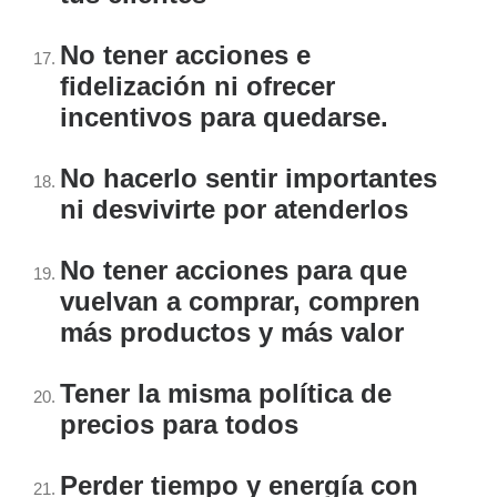
No tener acciones e
fidelización ni ofrecer
incentivos para quedarse.
No hacerlo sentir importantes
ni desvivirte por atenderlos
No tener acciones para que
vuelvan a comprar, compren
más productos y más valor
Tener la misma política de
precios para todos
Perder tiempo y energía con