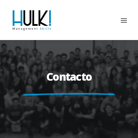
Contacto