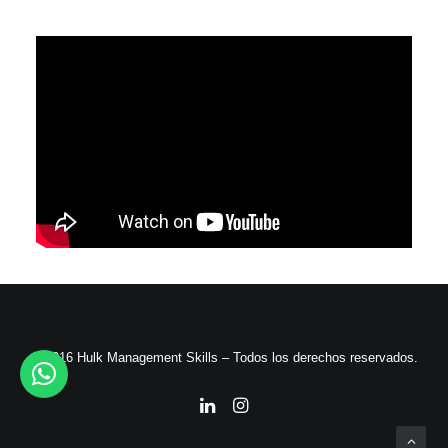
© 2016 Hulk Management Skills – Todos los derechos reservados.