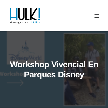
Workshop Vivencial En
Parques Disney