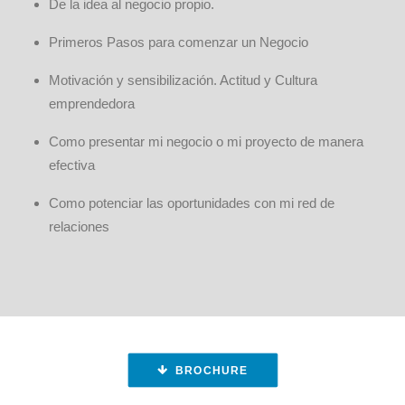
De la idea al negocio propio.
Primeros Pasos para comenzar un Negocio
Motivación y sensibilización. Actitud y Cultura
emprendedora
Como presentar mi negocio o mi proyecto de manera
efectiva
Como potenciar las oportunidades con mi red de
relaciones
BROCHURE