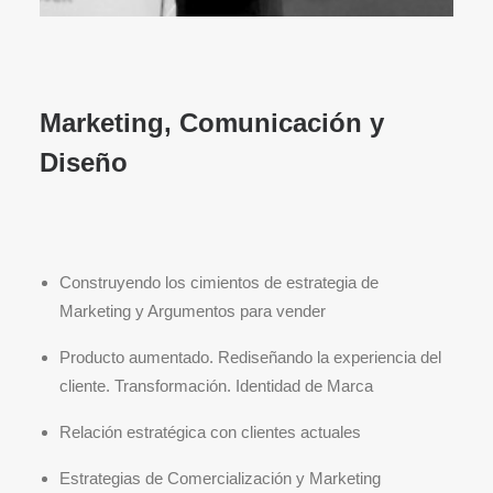
Marketing, Comunicación y
Diseño
Construyendo los cimientos de estrategia de
Marketing y Argumentos para vender
Producto aumentado. Rediseñando la experiencia del
cliente. Transformación. Identidad de Marca
Relación estratégica con clientes actuales
Estrategias de Comercialización y Marketing