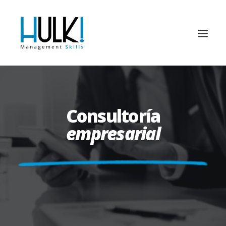
Consultoría
empresarial