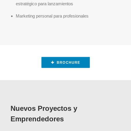
estratégico para lanzamientos
Marketing personal para profesionales
BROCHURE
Nuevos Proyectos y
Emprendedores