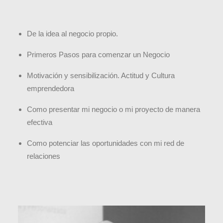
De la idea al negocio propio.
Primeros Pasos para comenzar un Negocio
Motivación y sensibilización. Actitud y Cultura
emprendedora
Como presentar mi negocio o mi proyecto de manera
efectiva
Como potenciar las oportunidades con mi red de
relaciones