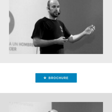
BROCHURE