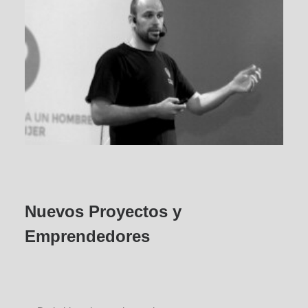
Nuevos Proyectos y
Emprendedores