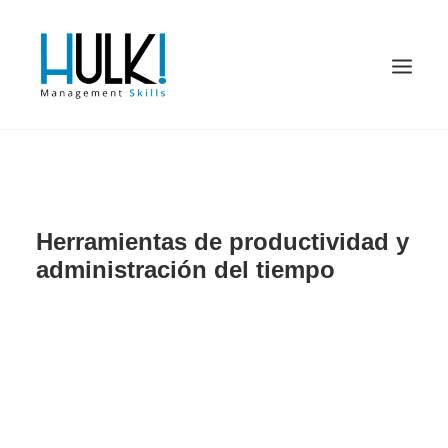
Herramientas de productividad y
administración del tiempo