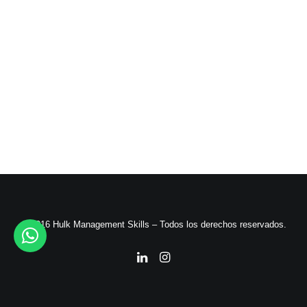
© 2016 Hulk Management Skills – Todos los derechos reservados.