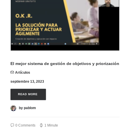
El mejor sistema de gestión de objetivos y priorización
Artículos
septiembre 13, 2023
READ MORE 
by pablom
0 Comments
1 Minute