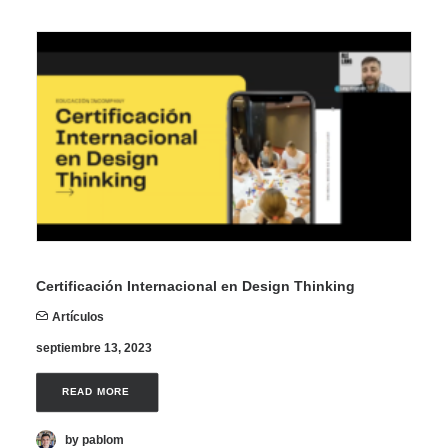
Certificación Internacional en Design Thinking
Artículos
septiembre 13, 2023
READ MORE 
by pablom