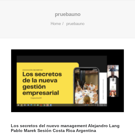
pruebauno
Home
pruebauno
Los secretos del nuevo management Alejandro Lang
Pablo Marek Sesión Costa Rica Argentina