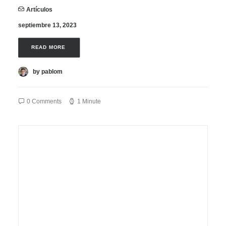
Artículos
septiembre 13, 2023
READ MORE 
by pablom
0 Comments
1 Minute