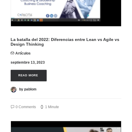
La batalla del 2022: Diferencias entre Lean vs Agile vs
Design Thinking
Artículos
septiembre 13, 2023
READ MORE 
by pablom
0 Comments
1 Minute