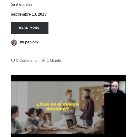
Artículos
septiembre 13, 2023
READ MORE 
by pablom
0 Comments
1 Minute