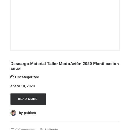
Descarga Material Taller ModoAvión 2020 Planificación
anual
Uncategorized
enero 18, 2020
READ MORE 
by pablom