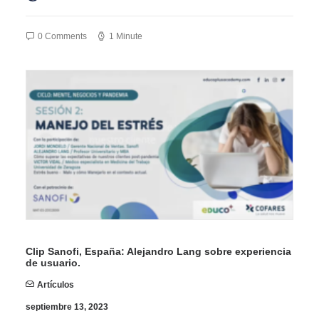
0 Comments
1 Minute
Clip Sanofi, España: Alejandro Lang sobre experiencia
de usuario.
Artículos
septiembre 13, 2023