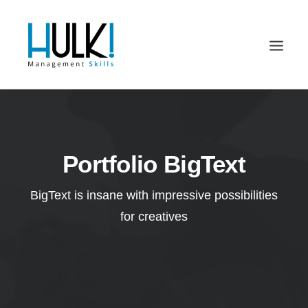
Portfolio BigText
BigText is insane with impressive possibilities
for creatives