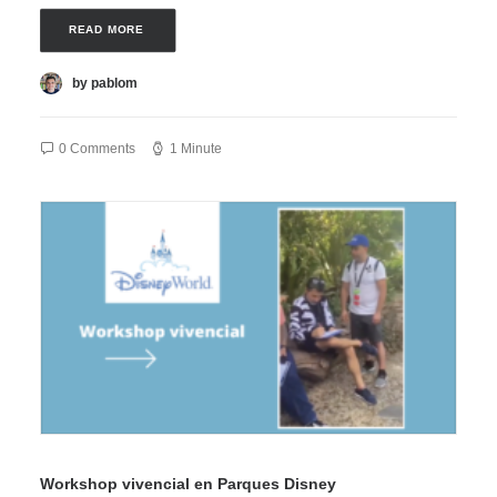
READ MORE 
by pablom
0 Comments
1 Minute
Workshop vivencial en Parques Disney