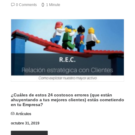
0 Comments
1 Minute
¿Cuáles de estos 24 costosos errores (que están
ahuyentando a tus mejores clientes) estás cometiendo
en tu Empresa?
Artículos
octubre 31, 2019