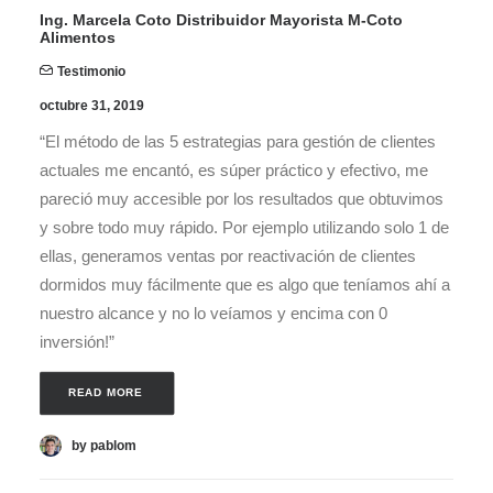
Ing. Marcela Coto Distribuidor Mayorista M-Coto
Alimentos
Testimonio
octubre 31, 2019
“El método de las 5 estrategias para gestión de clientes
actuales me encantó, es súper práctico y efectivo, me
pareció muy accesible por los resultados que obtuvimos
y sobre todo muy rápido. Por ejemplo utilizando solo 1 de
ellas, generamos ventas por reactivación de clientes
dormidos muy fácilmente que es algo que teníamos ahí a
nuestro alcance y no lo veíamos y encima con 0
inversión!”
READ MORE 
by pablom